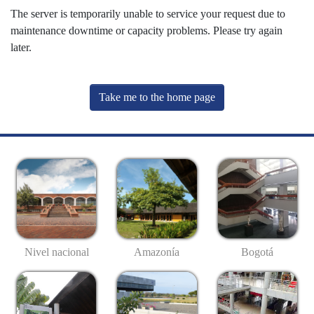
The server is temporarily unable to service your request due to
maintenance downtime or capacity problems. Please try again
later.
Take me to the home page
Nivel nacional
Amazonía
Bogotá