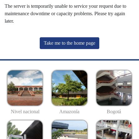
The server is temporarily unable to service your request due to
maintenance downtime or capacity problems. Please try again
later.
Take me to the home page
Nivel nacional
Amazonía
Bogotá