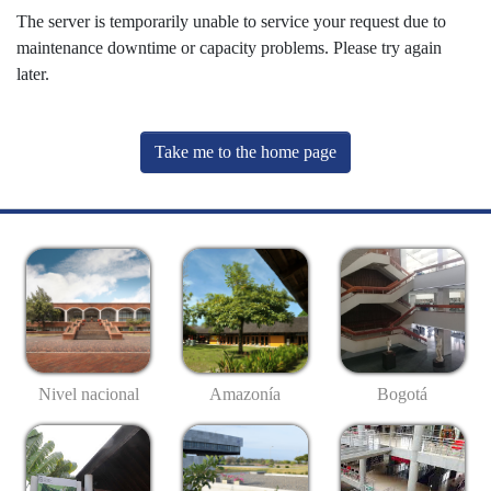
The server is temporarily unable to service your request due to
maintenance downtime or capacity problems. Please try again
later.
Take me to the home page
Nivel nacional
Amazonía
Bogotá