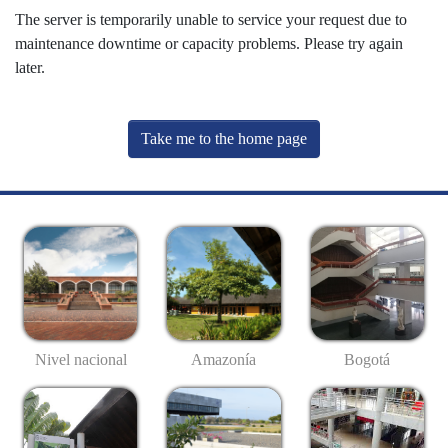
The server is temporarily unable to service your request due to
maintenance downtime or capacity problems. Please try again
later.
Take me to the home page
Nivel nacional
Amazonía
Bogotá