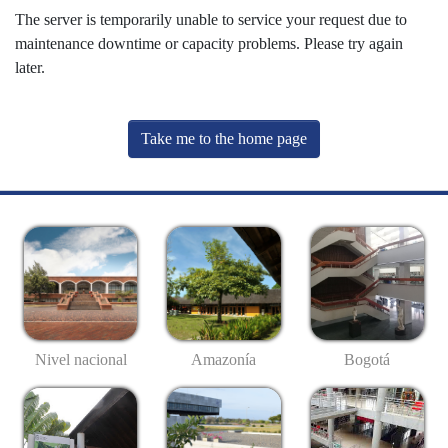
The server is temporarily unable to service your request due to
maintenance downtime or capacity problems. Please try again
later.
Take me to the home page
Nivel nacional
Amazonía
Bogotá