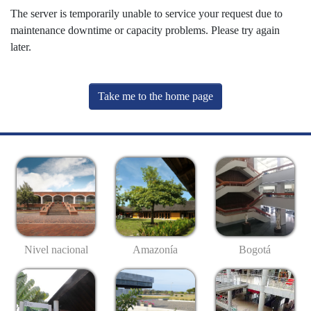
The server is temporarily unable to service your request due to
maintenance downtime or capacity problems. Please try again
later.
Take me to the home page
Nivel nacional
Amazonía
Bogotá