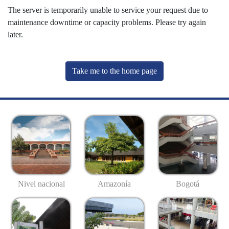
The server is temporarily unable to service your request due to
maintenance downtime or capacity problems. Please try again
later.
Take me to the home page
Nivel nacional
Amazonía
Bogotá