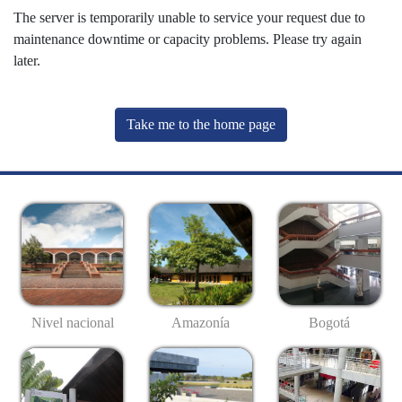
The server is temporarily unable to service your request due to
maintenance downtime or capacity problems. Please try again
later.
Take me to the home page
Nivel nacional
Amazonía
Bogotá