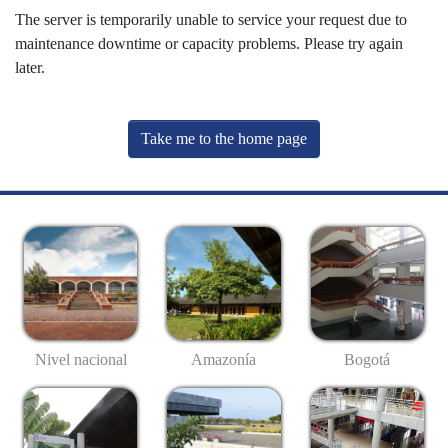
The server is temporarily unable to service your request due to
maintenance downtime or capacity problems. Please try again
later.
Take me to the home page
Nivel nacional
Amazonía
Bogotá