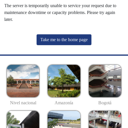
The server is temporarily unable to service your request due to
maintenance downtime or capacity problems. Please try again
later.
Take me to the home page
Nivel nacional
Amazonía
Bogotá