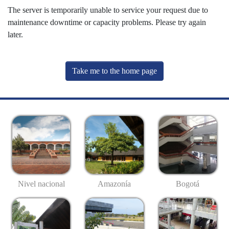
The server is temporarily unable to service your request due to
maintenance downtime or capacity problems. Please try again
later.
Take me to the home page
Nivel nacional
Amazonía
Bogotá