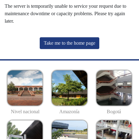
The server is temporarily unable to service your request due to
maintenance downtime or capacity problems. Please try again
later.
Take me to the home page
Nivel nacional
Amazonía
Bogotá