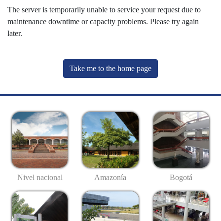
The server is temporarily unable to service your request due to
maintenance downtime or capacity problems. Please try again
later.
Take me to the home page
Nivel nacional
Amazonía
Bogotá