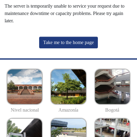
The server is temporarily unable to service your request due to
maintenance downtime or capacity problems. Please try again
later.
Take me to the home page
Nivel nacional
Amazonía
Bogotá