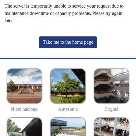
The server is temporarily unable to service your request due to
maintenance downtime or capacity problems. Please try again
later.
Take me to the home page
Nivel nacional
Amazonía
Bogotá