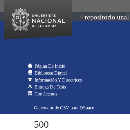
repositorio.unal
Página De Inicio
Biblioteca Digital
Información Y Directrices
Entrega De Tesis
Contáctenos
Generador de CSV para DSpace
500