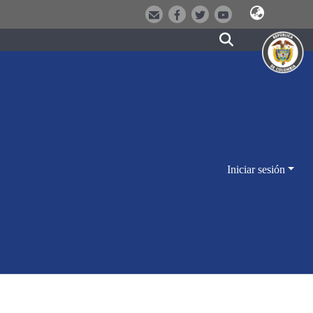
Iniciar sesión