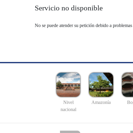
Servicio no disponible
No se puede atender su petición debido a problemas 
Nivel
Amazonía
Bo
nacional