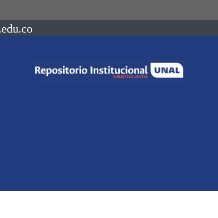
.edu.co