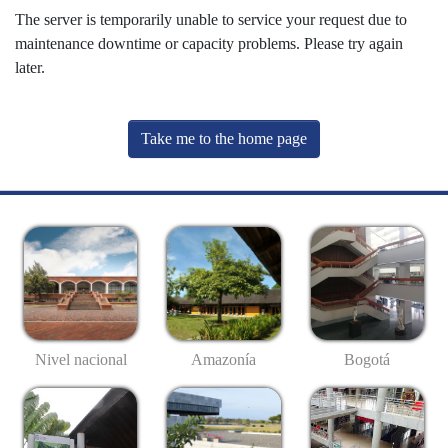
The server is temporarily unable to service your request due to
maintenance downtime or capacity problems. Please try again
later.
Take me to the home page
Nivel nacional
Amazonía
Bogotá