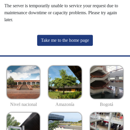
The server is temporarily unable to service your request due to
maintenance downtime or capacity problems. Please try again
later.
Take me to the home page
Nivel nacional
Amazonía
Bogotá