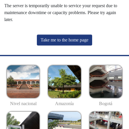
The server is temporarily unable to service your request due to
maintenance downtime or capacity problems. Please try again
later.
Take me to the home page
Nivel nacional
Amazonía
Bogotá