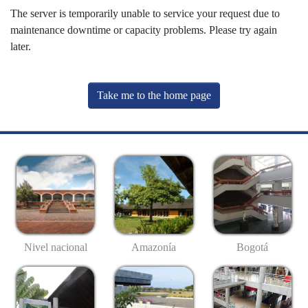
The server is temporarily unable to service your request due to
maintenance downtime or capacity problems. Please try again
later.
Take me to the home page
Nivel nacional
Amazonía
Bogotá