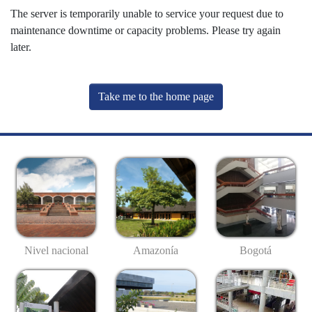
The server is temporarily unable to service your request due to
maintenance downtime or capacity problems. Please try again
later.
Take me to the home page
Nivel nacional
Amazonía
Bogotá