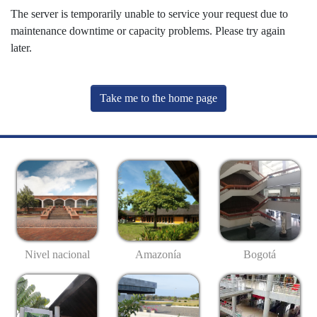
The server is temporarily unable to service your request due to
maintenance downtime or capacity problems. Please try again
later.
Take me to the home page
Nivel nacional
Amazonía
Bogotá