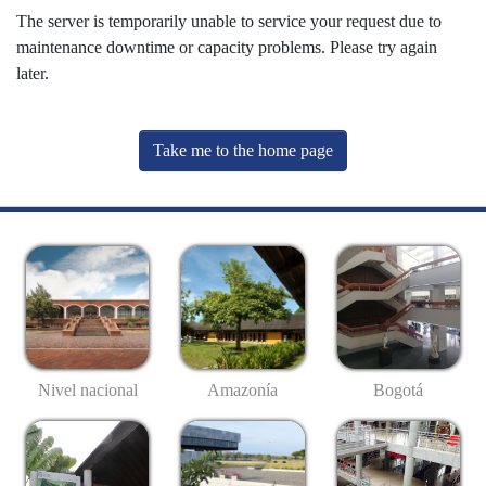
The server is temporarily unable to service your request due to
maintenance downtime or capacity problems. Please try again
later.
Take me to the home page
Nivel nacional
Amazonía
Bogotá