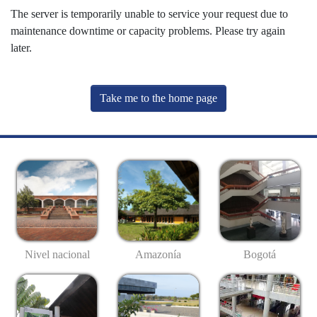
The server is temporarily unable to service your request due to
maintenance downtime or capacity problems. Please try again
later.
Take me to the home page
Nivel nacional
Amazonía
Bogotá