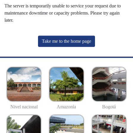
The server is temporarily unable to service your request due to
maintenance downtime or capacity problems. Please try again
later.
Take me to the home page
Nivel nacional
Amazonía
Bogotá