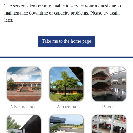
The server is temporarily unable to service your request due to
maintenance downtime or capacity problems. Please try again
later.
Take me to the home page
Nivel nacional
Amazonía
Bogotá