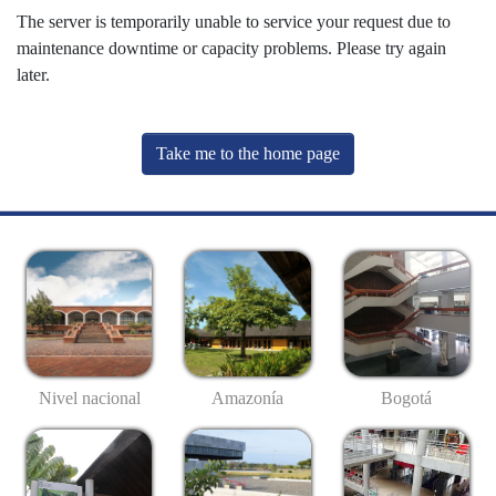
The server is temporarily unable to service your request due to
maintenance downtime or capacity problems. Please try again
later.
Take me to the home page
Nivel nacional
Amazonía
Bogotá