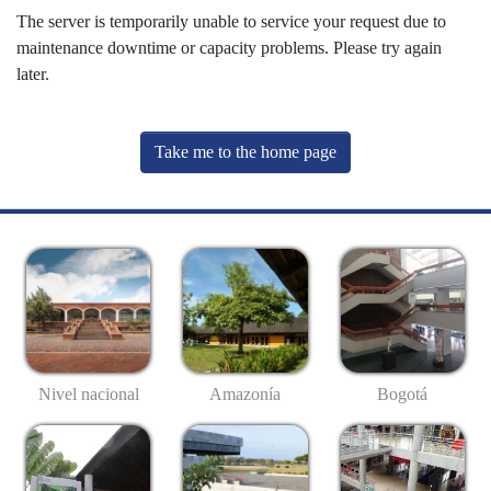
The server is temporarily unable to service your request due to
maintenance downtime or capacity problems. Please try again
later.
Take me to the home page
Nivel nacional
Amazonía
Bogotá