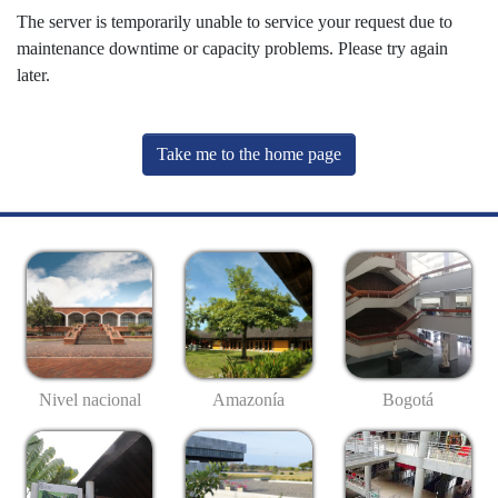
The server is temporarily unable to service your request due to
maintenance downtime or capacity problems. Please try again
later.
Take me to the home page
Nivel nacional
Amazonía
Bogotá