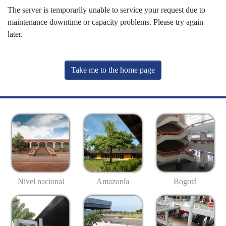
The server is temporarily unable to service your request due to
maintenance downtime or capacity problems. Please try again
later.
Take me to the home page
Nivel nacional
Amazonía
Bogotá