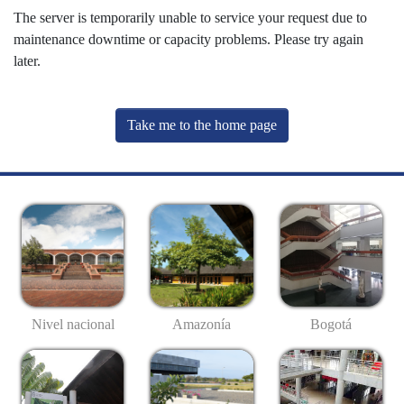
The server is temporarily unable to service your request due to
maintenance downtime or capacity problems. Please try again
later.
Take me to the home page
Nivel nacional
Amazonía
Bogotá