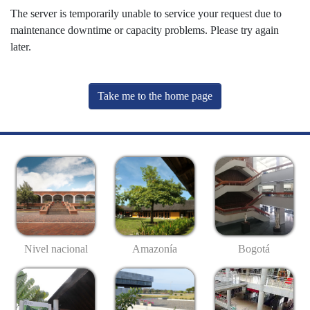
The server is temporarily unable to service your request due to
maintenance downtime or capacity problems. Please try again
later.
Take me to the home page
Nivel nacional
Amazonía
Bogotá