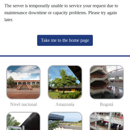
The server is temporarily unable to service your request due to
maintenance downtime or capacity problems. Please try again
later.
Take me to the home page
Nivel nacional
Amazonía
Bogotá