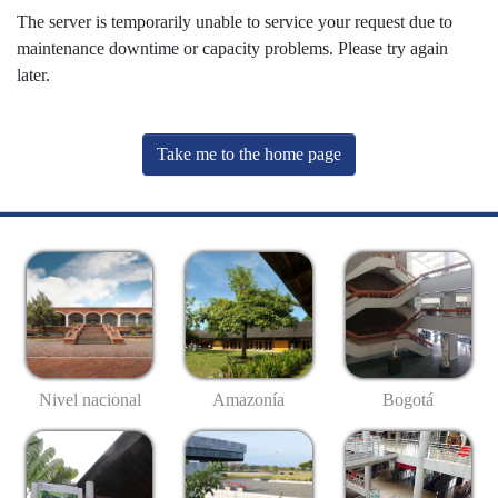
The server is temporarily unable to service your request due to
maintenance downtime or capacity problems. Please try again
later.
Take me to the home page
Nivel nacional
Amazonía
Bogotá