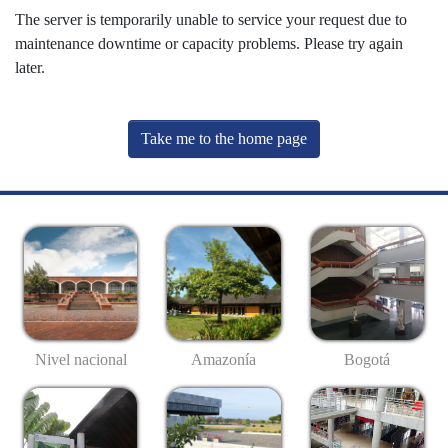
The server is temporarily unable to service your request due to
maintenance downtime or capacity problems. Please try again
later.
Take me to the home page
Nivel nacional
Amazonía
Bogotá