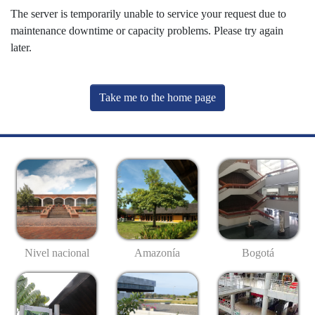
The server is temporarily unable to service your request due to
maintenance downtime or capacity problems. Please try again
later.
Take me to the home page
Nivel nacional
Amazonía
Bogotá