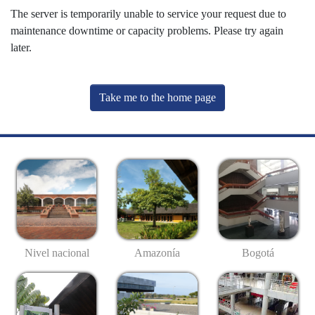
The server is temporarily unable to service your request due to
maintenance downtime or capacity problems. Please try again
later.
Take me to the home page
Nivel nacional
Amazonía
Bogotá