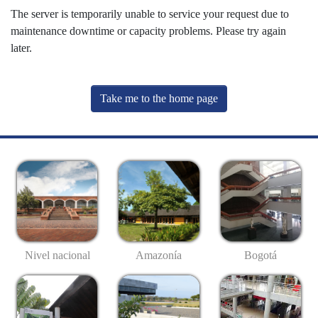
The server is temporarily unable to service your request due to
maintenance downtime or capacity problems. Please try again
later.
Take me to the home page
Nivel nacional
Amazonía
Bogotá