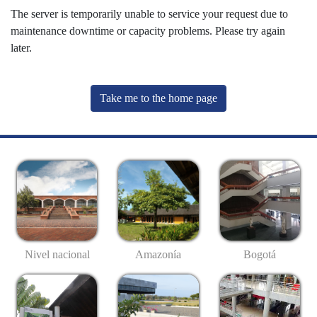
The server is temporarily unable to service your request due to
maintenance downtime or capacity problems. Please try again
later.
Take me to the home page
Nivel nacional
Amazonía
Bogotá