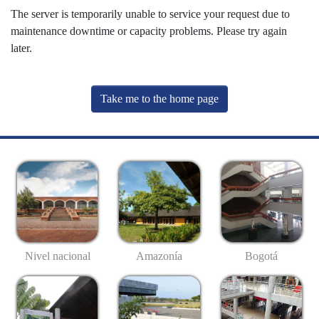
The server is temporarily unable to service your request due to
maintenance downtime or capacity problems. Please try again
later.
Take me to the home page
Nivel nacional
Amazonía
Bogotá