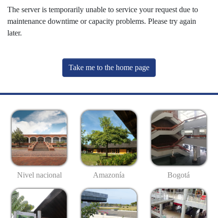
The server is temporarily unable to service your request due to
maintenance downtime or capacity problems. Please try again
later.
Take me to the home page
Nivel nacional
Amazonía
Bogotá