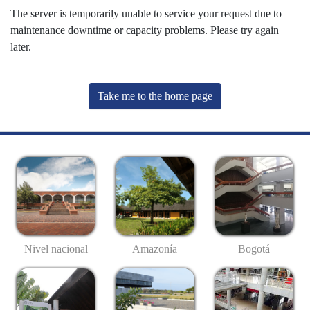
The server is temporarily unable to service your request due to
maintenance downtime or capacity problems. Please try again
later.
Take me to the home page
Nivel nacional
Amazonía
Bogotá