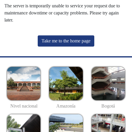
The server is temporarily unable to service your request due to
maintenance downtime or capacity problems. Please try again
later.
Take me to the home page
Nivel nacional
Amazonía
Bogotá