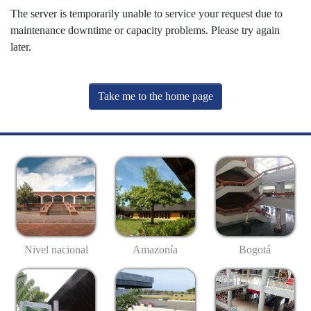
The server is temporarily unable to service your request due to
maintenance downtime or capacity problems. Please try again
later.
Take me to the home page
Nivel nacional
Amazonía
Bogotá