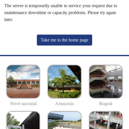
The server is temporarily unable to service your request due to
maintenance downtime or capacity problems. Please try again
later.
Take me to the home page
Nivel nacional
Amazonía
Bogotá