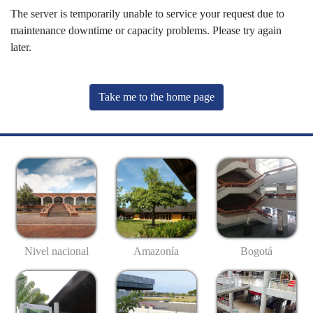
The server is temporarily unable to service your request due to
maintenance downtime or capacity problems. Please try again
later.
Take me to the home page
Nivel nacional
Amazonía
Bogotá