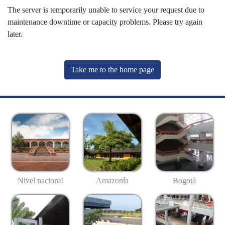
The server is temporarily unable to service your request due to
maintenance downtime or capacity problems. Please try again
later.
Take me to the home page
Nivel nacional
Amazonía
Bogotá