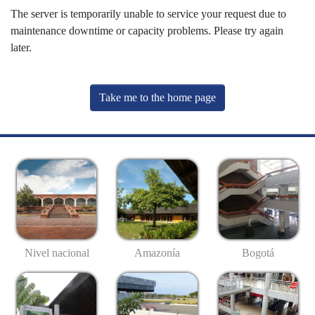
The server is temporarily unable to service your request due to
maintenance downtime or capacity problems. Please try again
later.
Take me to the home page
Nivel nacional
Amazonía
Bogotá