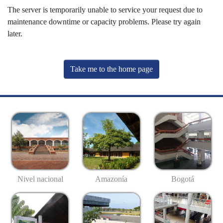
The server is temporarily unable to service your request due to
maintenance downtime or capacity problems. Please try again
later.
Take me to the home page
Nivel nacional
Amazonía
Bogotá