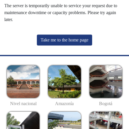
The server is temporarily unable to service your request due to
maintenance downtime or capacity problems. Please try again
later.
Take me to the home page
Nivel nacional
Amazonía
Bogotá